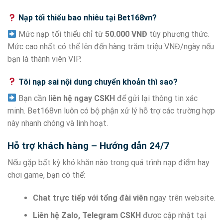
Nạp tối thiểu bao nhiêu tại Bet168vn?
Mức nạp tối thiểu chỉ từ
50.000 VNĐ
tùy phương thức.
Mức cao nhất có thể lên đến hàng trăm triệu VNĐ/ngày nếu
bạn là thành viên VIP.
Tôi nạp sai nội dung chuyển khoản thì sao?
Bạn cần
liên hệ ngay CSKH
để gửi lại thông tin xác
minh. Bet168vn luôn có bộ phận xử lý hỗ trợ các trường hợp
này nhanh chóng và linh hoạt.
Hỗ trợ khách hàng – Hướng dẫn 24/7
Nếu gặp bất kỳ khó khăn nào trong quá trình nạp điểm hay
chơi game, bạn có thể:
Chat trực tiếp với tổng đài viên
ngay trên website.
Liên hệ Zalo, Telegram CSKH
được cập nhật tại