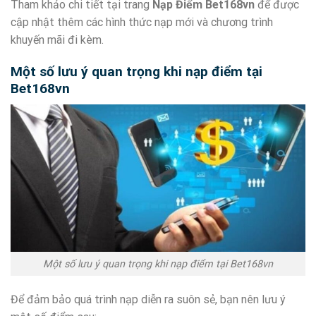
Tham khảo chi tiết tại trang
Nạp Điểm Bet168vn
để được
cập nhật thêm các hình thức nạp mới và chương trình
khuyến mãi đi kèm.
Một số lưu ý quan trọng khi nạp điểm tại
Bet168vn
Một số lưu ý quan trọng khi nạp điểm tại Bet168vn
Để đảm bảo quá trình nạp diễn ra suôn sẻ, bạn nên lưu ý