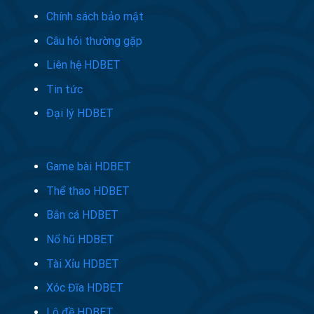
Chính sách bảo mật
Câu hỏi thường gặp
Liên hệ HDBET
Tin tức
Đại lý HDBET
Game bài HDBET
Thể thao HDBET
Bắn cá HDBET
Nổ hũ HDBET
Tài Xỉu HDBET
Xóc Đĩa HDBET
Lô đề HDBET