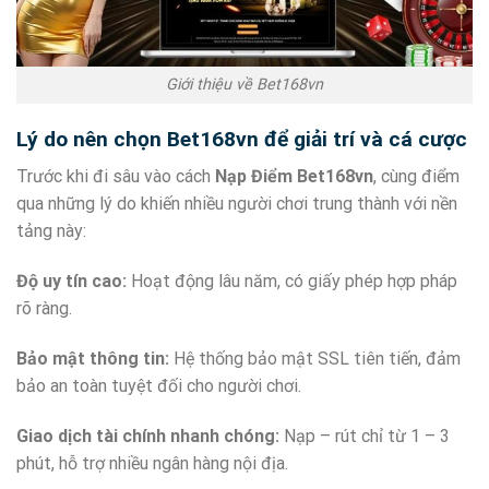
Giới thiệu về Bet168vn
Lý do nên chọn Bet168vn để giải trí và cá cược
Trước khi đi sâu vào cách
Nạp Điểm Bet168vn
, cùng điểm
qua những lý do khiến nhiều người chơi trung thành với nền
tảng này:
Độ uy tín cao:
Hoạt động lâu năm, có giấy phép hợp pháp
rõ ràng.
Bảo mật thông tin:
Hệ thống bảo mật SSL tiên tiến, đảm
bảo an toàn tuyệt đối cho người chơi.
Giao dịch tài chính nhanh chóng:
Nạp – rút chỉ từ 1 – 3
phút, hỗ trợ nhiều ngân hàng nội địa.