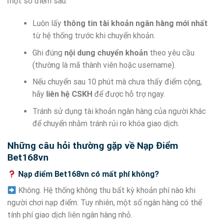
một số điểm sau:
Luôn lấy
thông tin tài khoản ngân hàng mới nhất
từ hệ thống trước khi chuyển khoản.
Ghi đúng
nội dung chuyển khoản
theo yêu cầu
(thường là mã thành viên hoặc username).
Nếu chuyển sau 10 phút mà chưa thấy điểm cộng,
hãy
liên hệ CSKH
để được hỗ trợ ngay.
Tránh sử dụng tài khoản ngân hàng của người khác
để chuyển nhằm tránh rủi ro khóa giao dịch.
Những câu hỏi thường gặp về Nạp Điểm
Bet168vn
Nạp điểm Bet168vn có mất phí không?
Không. Hệ thống không thu bất kỳ khoản phí nào khi
người chơi nạp điểm. Tuy nhiên, một số ngân hàng có thể
tính phí giao dịch liên ngân hàng nhỏ.