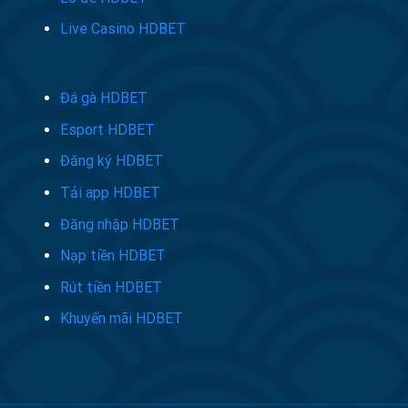
Live Casino HDBET
Đá gà HDBET
Esport HDBET
Đăng ký HDBET
Tải app HDBET
Đăng nhập HDBET
Nạp tiền HDBET
Rút tiền HDBET
Khuyến mãi HDBET