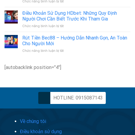
ở
Chức năng bình luận bị tắt
Vnbet77
Mới
TP
An
Bắn
Điều Khoản Sử Dụng HDbet: Những Quy Định
Toàn
Cá
Và
Người Chơi Cần Biết Trước Khi Tham Gia
–
Nhanh
ở
Chức năng bình luận bị tắt
Sân
Chóng
Điều
Chơi
Khoản
Rút Tiền Bec88 – Hướng Dẫn Nhanh Gọn, An Toàn
Giải
Sử
Trí
Cho Người Mới
Dụng
Sôi
ở
Chức năng bình luận bị tắt
HDbet:
Động
Rút
Những
Với
Tiền
Quy
Cơ
Bec88
[autobacklink position="4"]
Định
Hội
–
Người
Nổ
Hướng
Chơi
Thưởng
Dẫn
Cần
Mỗi
Nhanh
Biết
Giây
Gọn,
Trước
An
HOTLINE: 0915087143
Khi
Toàn
Tham
Cho
Gia
Người
Mới
Về chúng tôi
Điều khoản sử dụng