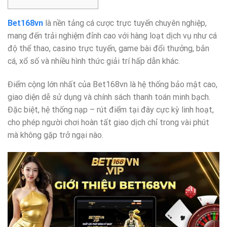
Bet168vn
là nền tảng cá cược trực tuyến chuyên nghiệp,
mang đến trải nghiệm đỉnh cao với hàng loạt dịch vụ như cá
độ thể thao, casino trực tuyến, game bài đổi thưởng, bắn
cá, xổ số và nhiều hình thức giải trí hấp dẫn khác.
Điểm cộng lớn nhất của Bet168vn là hệ thống bảo mật cao,
giao diện dễ sử dụng và chính sách thanh toán minh bạch.
Đặc biệt, hệ thống nạp – rút điểm tại đây cực kỳ linh hoạt,
cho phép người chơi hoàn tất giao dịch chỉ trong vài phút
mà không gặp trở ngại nào.