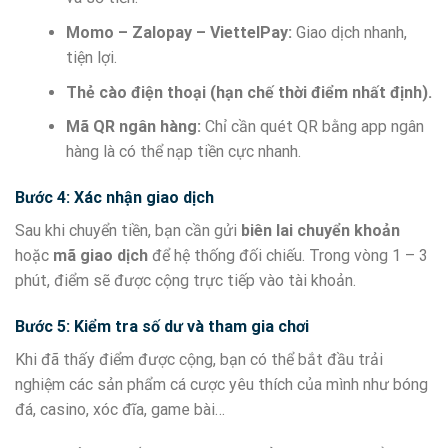
Momo – Zalopay – ViettelPay:
Giao dịch nhanh,
tiện lợi.
Thẻ cào điện thoại (hạn chế thời điểm nhất định).
Mã QR ngân hàng:
Chỉ cần quét QR bằng app ngân
hàng là có thể nạp tiền cực nhanh.
Bước 4: Xác nhận giao dịch
Sau khi chuyển tiền, bạn cần gửi
biên lai chuyển khoản
hoặc
mã giao dịch
để hệ thống đối chiếu. Trong vòng 1 – 3
phút, điểm sẽ được cộng trực tiếp vào tài khoản.
Bước 5: Kiểm tra số dư và tham gia chơi
Khi đã thấy điểm được cộng, bạn có thể bắt đầu trải
nghiệm các sản phẩm cá cược yêu thích của mình như bóng
đá, casino, xóc đĩa, game bài…