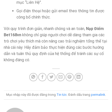
mục “Liên Hệ”.
Gọi điện thoại hoặc gửi email theo thông tin được
công bố chính thức.
Với quy trình đơn giản, nhanh chóng và an toàn,
Nạp Điểm
Bet168vn
không chỉ giúp người chơi dễ dàng tham gia các
trò chơi yêu thích mà còn nâng cao trải nghiệm tổng thể tại
nhà cái này. Hãy đảm bảo thực hiện đúng các bước hướng
dẫn và tuân thủ quy định của hệ thống để tránh các sự cố
không đáng có.
Mục nhập này đã được đăng trong
Tin tức
. Đánh dấu trang
permalink
.