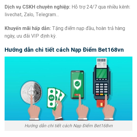
Dịch vụ CSKH chuyên nghiệp:
Hỗ trợ 24/7 qua nhiều kênh:
livechat, Zalo, Telegram…
Khuyến mãi hấp dẫn:
Tặng điểm nạp đầu, hoàn trả hàng
ngày, ưu đãi VIP định kỳ.
Hướng dẫn chi tiết cách Nạp Điểm Bet168vn
Hướng dẫn chi tiết cách Nạp Điểm Bet168vn