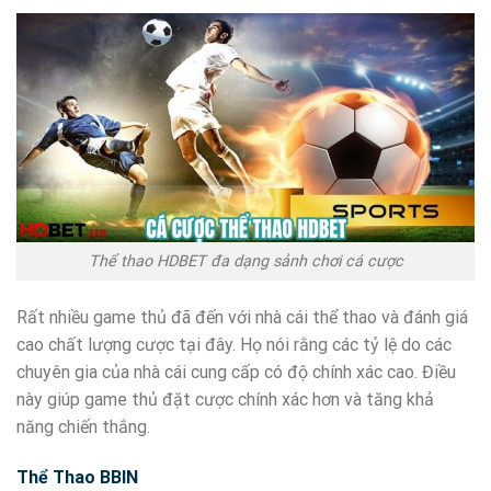
Thể thao HDBET đa dạng sảnh chơi cá cược
Rất nhiều game thủ đã đến với nhà cái thể thao và đánh giá
cao chất lượng cược tại đây. Họ nói rằng các tỷ lệ do các
chuyên gia của nhà cái cung cấp có độ chính xác cao. Điều
này giúp game thủ đặt cược chính xác hơn và tăng khả
năng chiến thắng.
Thể Thao BBIN