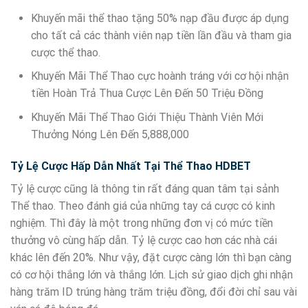
Khuyến mãi thể thao tặng 50% nạp đầu được áp dụng
cho tất cả các thành viên nạp tiền lần đầu và tham gia
cược thể thao.
Khuyến Mãi Thể Thao cực hoành tráng với cơ hội nhận
tiền Hoàn Trả Thua Cược Lên Đến 50 Triệu Đồng
Khuyến Mãi Thể Thao Giới Thiệu Thành Viên Mới
Thưởng Nóng Lên Đến 5,888,000
Tỷ Lệ Cược Hấp Dẫn Nhất Tại Thể Thao HDBET
Tỷ lệ cược cũng là thông tin rất đáng quan tâm tại sảnh
Thể thao. Theo đánh giá của những tay cá cược có kinh
nghiệm. Thì đây là một trong những đơn vị có mức tiền
thưởng vô cùng hấp dẫn. Tỷ lệ cược cao hơn các nhà cái
khác lên đến 20%. Như vậy, đặt cược càng lớn thì bạn càng
có cơ hội thắng lớn và thắng lớn. Lịch sử giao dịch ghi nhận
hàng trăm ID trúng hàng trăm triệu đồng, đổi đời chỉ sau vài