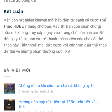
ván cá độ bóng đá.
Kết Luận
Vẫn còn rất nhiều khuyến mãi hấp dẫn từ sảnh cá cược
thể
thao HDBET
đang chờ bạn. Vậy thì bạn còn chần chừ gì
nữa mà không truy cập ngay vào trang chủ của nhà cái. Để
đăng ký tài khoản và trở thành thành viên của nhà cái thể
thao này. Hãy thoải mái đặt cược với các trận đấu thể thao
để thu về những phần thưởng cực lớn!
BÀI VIẾT MỚI
Những rủi ro khi chơi tại nhà cái không uy tín
ở
Chức năng bình luận bị tắt
Những
rủi
Hướng dẫn nạp rút tiền tại 12Bet chi tiết và an
ro
toàn
khi