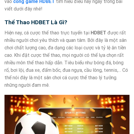
vào
cổng game
HDBET
tìm hiểu điều này ngay trong bài
viết dưới đây nhé!
Thể Thao HDBET Là Gì?
Hiện nay, cá cược thể thao trực tuyến tại
HDBET
được rất
nhiều người chơi yêu thích và quan tâm. Bởi đây là một sân
chơi chất lượng cao, đa dạng các loại cược và tỷ lệ ăn tiền
cao. Khi đặt cược thể thao, mọi người có thể lựa chọn rất
nhiều môn thể thao hấp dẫn. Tiêu biểu như bóng đá, bóng
rổ, bơi lội, đua xe, đấm bốc, đua ngựa, cầu lông, tennis,… Có
thể nói đây là một sân chơi cá cược thể thao lý tưởng.
những người đam mê.