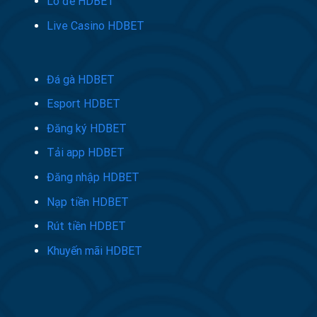
Lô đề HDBET
Live Casino HDBET
Đá gà HDBET
Esport HDBET
Đăng ký HDBET
Tải app HDBET
Đăng nhập HDBET
Nạp tiền HDBET
Rút tiền HDBET
Khuyến mãi HDBET