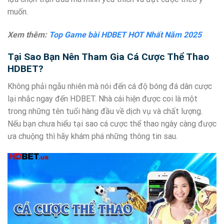
muốn.
Xem thêm:
Top Game bài HDBET HOT Nhất Năm 2025
Tại Sao Bạn Nên Tham Gia Cá Cược Thể Thao
HDBET?
Không phải ngẫu nhiên mà nói đến cá độ bóng đá dân cược
lại nhắc ngay đến HDBET. Nhà cái hiện được coi là một
trong những tên tuổi hàng đầu về dịch vụ và chất lượng.
Nếu bạn chưa hiểu tại sao cá cược thể thao ngày càng được
ưa chuộng thì hãy khám phá những thông tin sau.