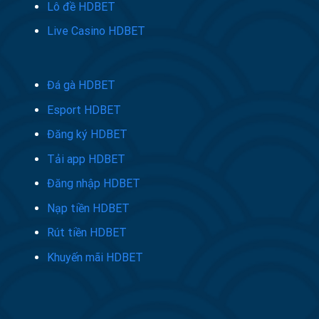
Lô đề HDBET
Live Casino HDBET
Đá gà HDBET
Esport HDBET
Đăng ký HDBET
Tải app HDBET
Đăng nhập HDBET
Nạp tiền HDBET
Rút tiền HDBET
Khuyến mãi HDBET