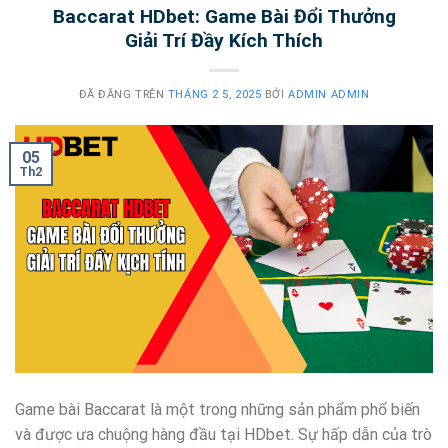
Baccarat HDbet: Game Bài Đổi Thưởng
Giải Trí Đầy Kích Thích
ĐÃ ĐĂNG TRÊN
THÁNG 2 5, 2025
BỞI
ADMIN ADMIN
05
Th2
Game bài Baccarat là một trong những sản phẩm phổ biến
và được ưa chuộng hàng đầu tại HDbet. Sự hấp dẫn của trò