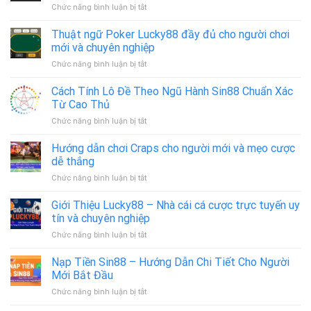
ở
Chức năng bình luận bị tắt
chơi
Hướng
tại
dẫn
nhà
Thuật ngữ Poker Lucky88 đầy đủ cho người chơi
nạp
cái
mới và chuyên nghiệp
rút
không
ở
Chức năng bình luận bị tắt
tiền
uy
Thuật
tại
tín
ngữ
Cách Tính Lô Đề Theo Ngũ Hành Sin88 Chuẩn Xác
12Bet
Poker
chi
Từ Cao Thủ
Lucky88
tiết
ở
Chức năng bình luận bị tắt
đầy
và
Cách
đủ
an
Tính
Hướng dẫn chơi Craps cho người mới và mẹo cược
cho
toàn
Lô
người
dễ thắng
Đề
chơi
ở
Chức năng bình luận bị tắt
Theo
mới
Hướng
Ngũ
và
dẫn
Giới Thiệu Lucky88 – Nhà cái cá cược trực tuyến uy
Hành
chuyên
chơi
Sin88
tín và chuyên nghiệp
nghiệp
Craps
Chuẩn
ở
Chức năng bình luận bị tắt
cho
Xác
Giới
người
Từ
Thiệu
Nạp Tiền Sin88 – Hướng Dẫn Chi Tiết Cho Người
mới
Cao
Lucky88
và
Mới Bắt Đầu
Thủ
–
mẹo
ở
Chức năng bình luận bị tắt
Nhà
cược
Nạp
cái
dễ