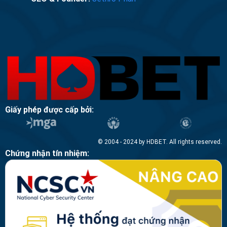
Giấy phép được cấp bởi:
© 2004 - 2024 by HDBET. All rights reserved.
Chứng nhận tín nhiệm: