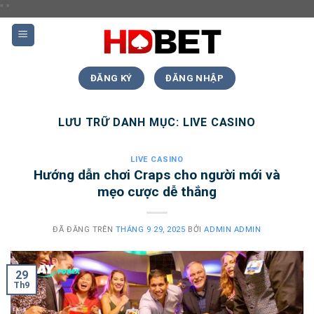
Chuyển
"
"
đến
nội
dung
ĐĂNG KÝ
ĐĂNG NHẬP
LƯU TRỮ DANH MỤC:
LIVE CASINO
LIVE CASINO
Hướng dẫn chơi Craps cho người mới và
mẹo cược dễ thắng
ĐÃ ĐĂNG TRÊN
THÁNG 9 29, 2025
BỞI
ADMIN ADMIN
29
Th9