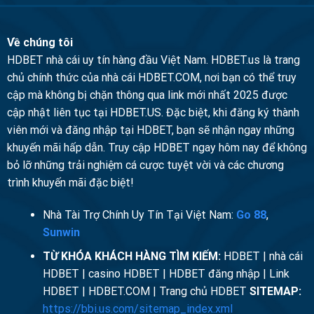
Về chúng tôi
HDBET nhà cái uy tín hàng đầu Việt Nam. HDBET.us là trang
chủ chính thức của nhà cái HDBET.COM, nơi bạn có thể truy
cập mà không bị chặn thông qua link mới nhất 2025 được
cập nhật liên tục tại HDBET.US. Đặc biệt, khi đăng ký thành
viên mới và đăng nhập tại HDBET, bạn sẽ nhận ngay những
khuyến mãi hấp dẫn. Truy cập HDBET ngay hôm nay để không
bỏ lỡ những trải nghiệm cá cược tuyệt vời và các chương
trình khuyến mãi đặc biệt!
Nhà Tài Trợ Chính Uy Tín Tại Việt Nam:
Go 88
,
Sunwin
TỪ KHÓA KHÁCH HÀNG TÌM KIẾM:
HDBET | nhà cái
HDBET | casino HDBET | HDBET đăng nhập | Link
HDBET | HDBET.COM | Trang chủ HDBET
SITEMAP:
https://bbi.us.com/sitemap_index.xml