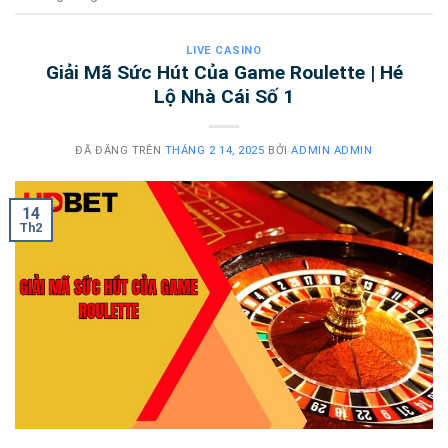
LIVE CASINO
Giải Mã Sức Hút Của Game Roulette | Hé
Lộ Nhà Cái Số 1
ĐÃ ĐĂNG TRÊN
THÁNG 2 14, 2025
BỞI
ADMIN ADMIN
14
Th2