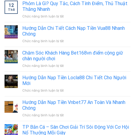
Tiền
Phỏm Là Gì? Quy Tắc, Cách Tính Điểm, Thủ Thuật
cá
thắng
12
Sin88
cược
Thắng Nhanh
Th8
–
trực
ở
Chức năng bình luận bị tắt
Hướng
tuyến
Phỏm
Dẫn
uy
Là
Hướng Dẫn Chi Tiết Cách Nạp Tiền Vua88 Nhanh
Chi
tín
Gì?
Tiết
Chóng
và
Quy
Cho
chuyên
ở
Chức năng bình luận bị tắt
Tắc,
Người
nghiệp
Hướng
Cách
Mới
Dẫn
Chăm Sóc Khách Hàng Bet168vn điểm cộng giữ
Tính
Bắt
Chi
Điểm,
chân người chơi
Đầu
Tiết
Thủ
ở
Chức năng bình luận bị tắt
Cách
Thuật
Chăm
Nạp
Thắng
Sóc
Hướng Dẫn Nạp Tiền Locla88 Chi Tiết Cho Người
Tiền
Nhanh
Khách
Vua88
Mới
Hàng
Nhanh
ở
Chức năng bình luận bị tắt
Bet168vn
Chóng
Hướng
điểm
Dẫn
Hướng Dẫn Nạp Tiền Vnbet77 An Toàn Và Nhanh
cộng
Nạp
giữ
Chóng
Tiền
chân
ở
Chức năng bình luận bị tắt
Locla88
người
Hướng
Chi
chơi
Dẫn
TP Bắn Cá – Sân Chơi Giải Trí Sôi Động Với Cơ Hội
Tiết
Nạp
Cho
Nổ Thưởng Mỗi Giây